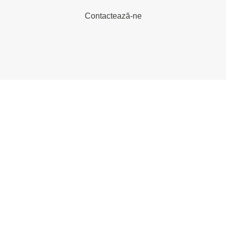
Contactează-ne