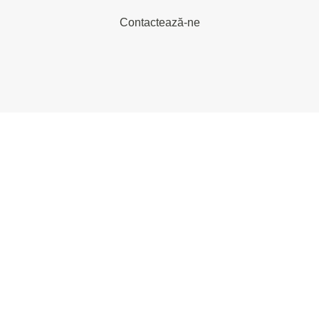
Contactează-ne