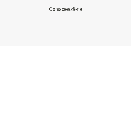
Contactează-ne