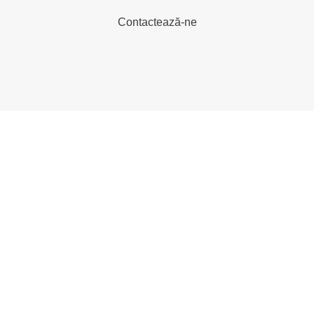
Contactează-ne