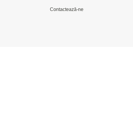
Contactează-ne