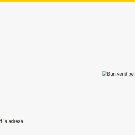
zi la adresa