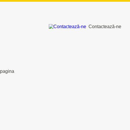
Contactează-ne