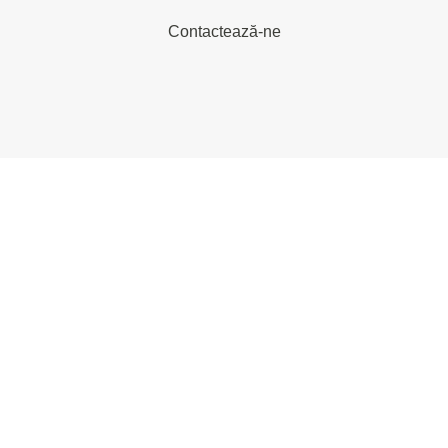
Contactează-ne