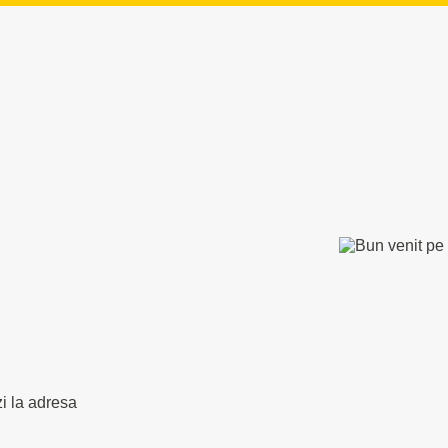
zi la adresa