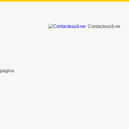
Contactează-ne