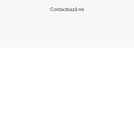
Contactează-ne