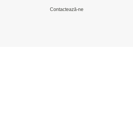
Contactează-ne