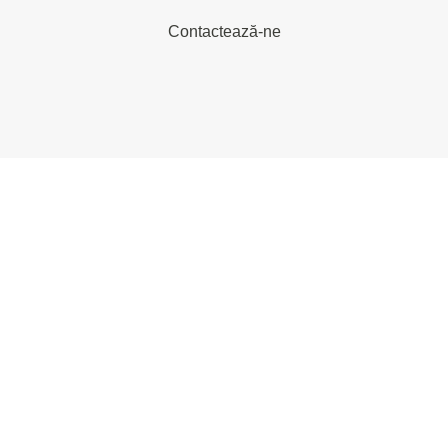
Contactează-ne