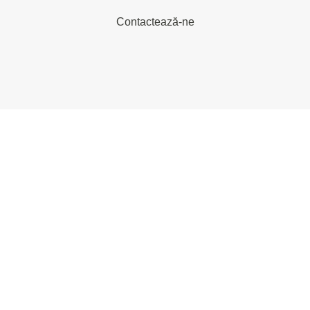
Contactează-ne