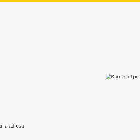
zi la adresa