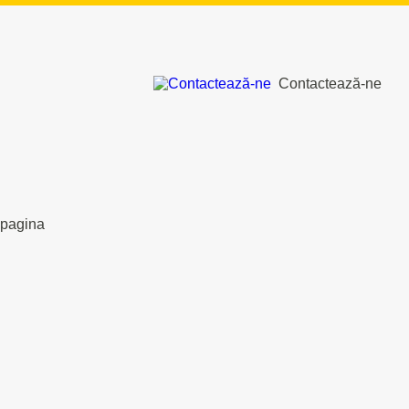
Contactează-ne