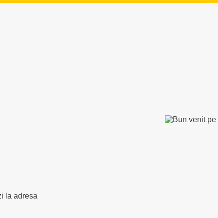
zi la adresa