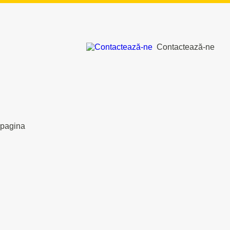
Contactează-ne