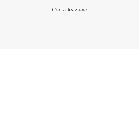
Contactează-ne