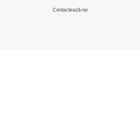
Contactează-ne