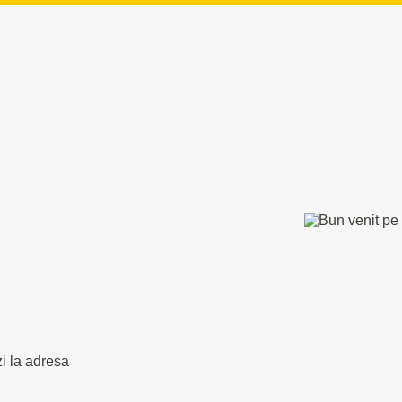
zi la adresa