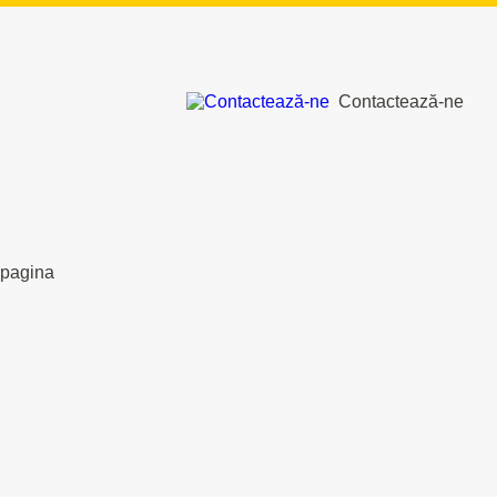
Contactează-ne