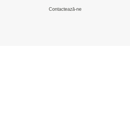
Contactează-ne