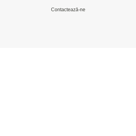
Contactează-ne