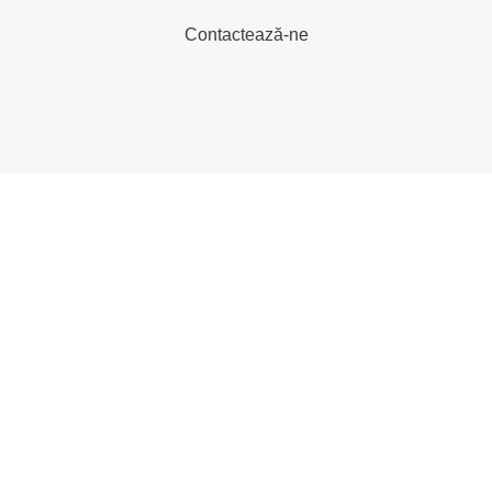
Contactează-ne