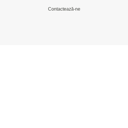
Contactează-ne