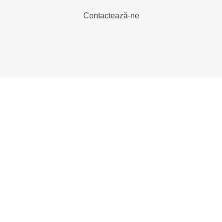
Contactează-ne