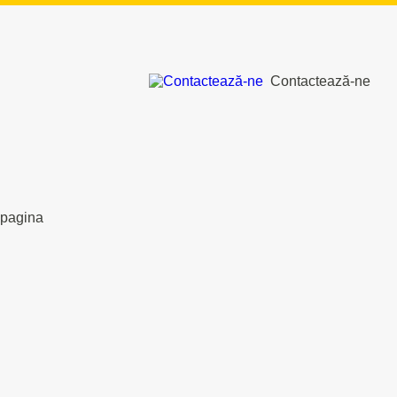
Contactează-ne