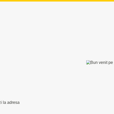
zi la adresa