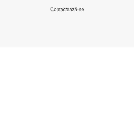
Contactează-ne