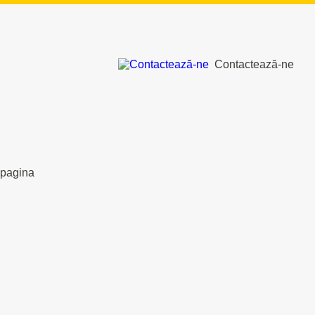
Contactează-ne