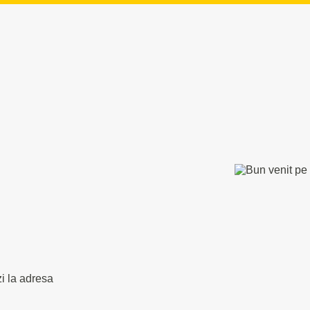
zi la adresa