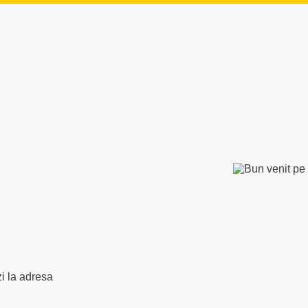
zi la adresa