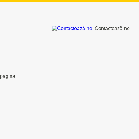
Contactează-ne