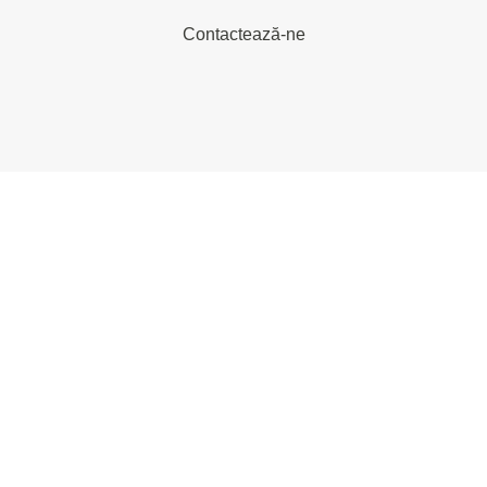
Contactează-ne