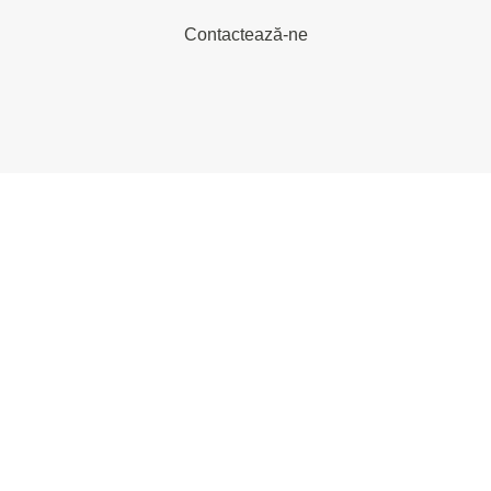
Contactează-ne