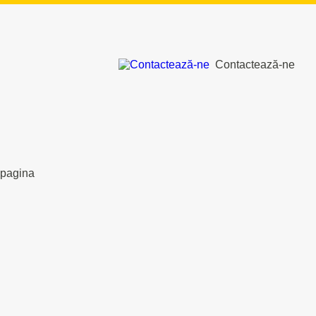
Contactează-ne