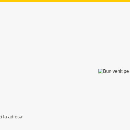
zi la adresa