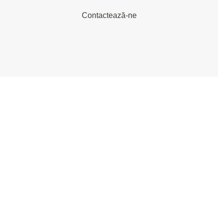
Contactează-ne