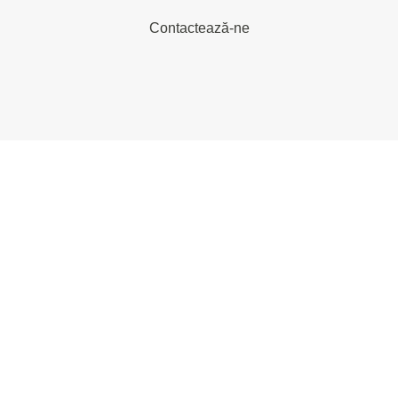
Contactează-ne