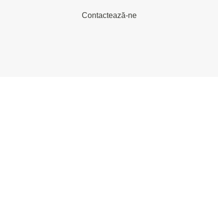
Contactează-ne