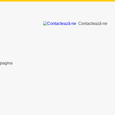
Contactează-ne