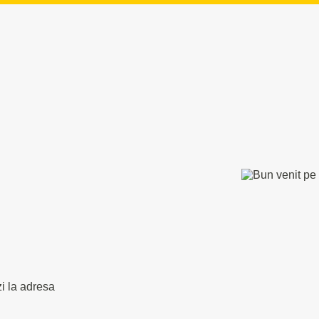
zi la adresa