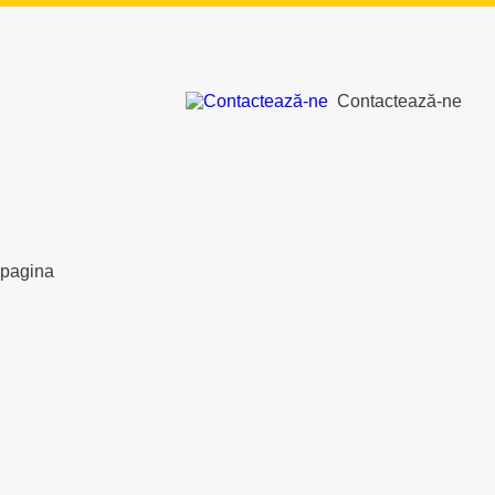
Contactează-ne