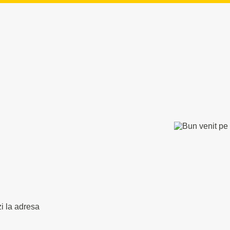
zi la adresa