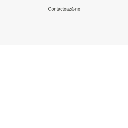
Contactează-ne