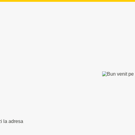
zi la adresa