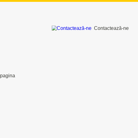
Contactează-ne