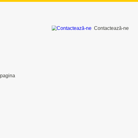
Contactează-ne