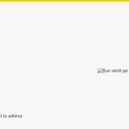
zi la adresa