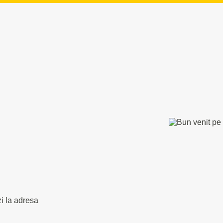
zi la adresa