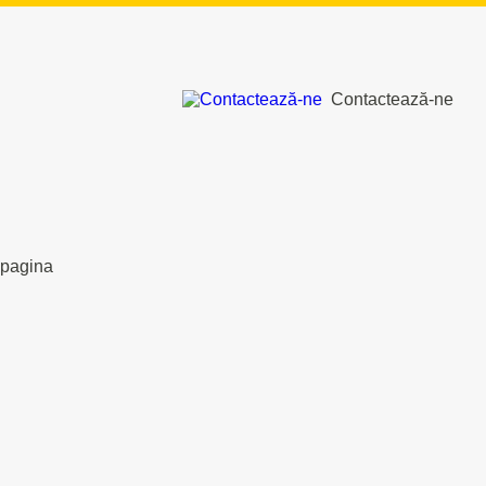
Contactează-ne