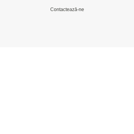
Contactează-ne