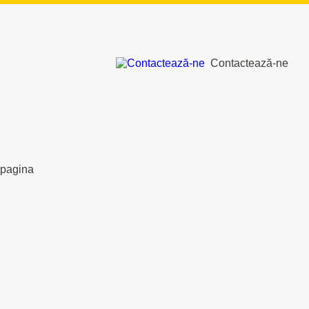
Contactează-ne