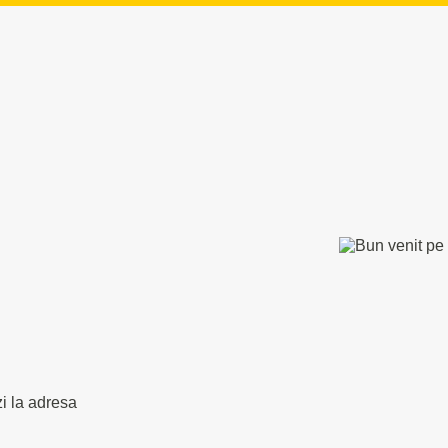
zi la adresa