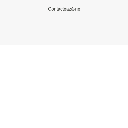
Contactează-ne